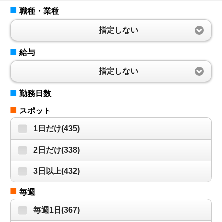
■
職種・業種
指定しない
■
給与
指定しない
■
勤務日数
■
スポット
1日だけ(435)
2日だけ(338)
3日以上(432)
■
毎週
毎週1日(367)