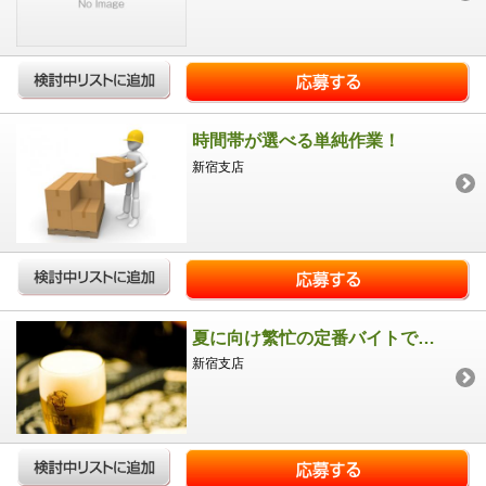
時間帯が選べる単純作業！
新宿支店
夏に向け繁忙の定番バイトです！
新宿支店