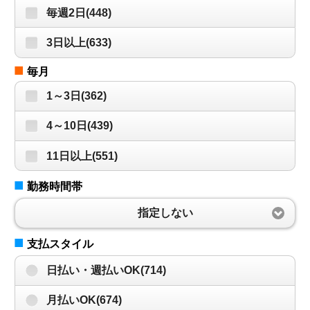
毎週2日(448)
3日以上(633)
■
毎月
1～3日(362)
4～10日(439)
11日以上(551)
■
勤務時間帯
指定しない
■
支払スタイル
日払い・週払いOK(714)
月払いOK(674)