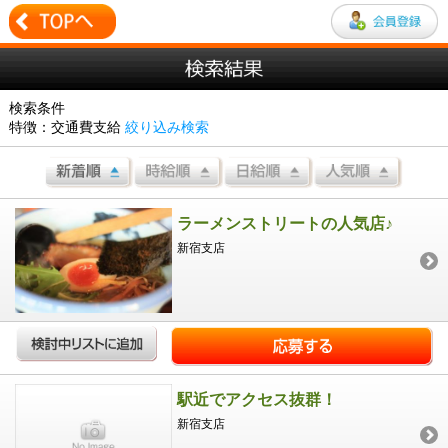
検索条件
特徴：交通費支給
絞り込み検索
ラーメンストリートの人気店♪
新宿支店
駅近でアクセス抜群！
新宿支店