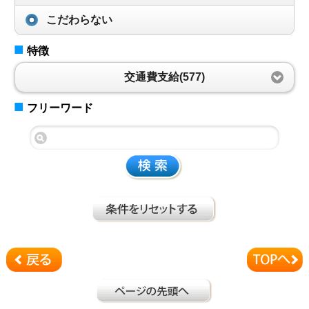
こだわらない
■
特徴
交通費支給(577)
■
フリーワード