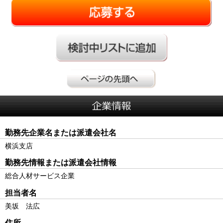
勤務先企業名または派遣会社名
横浜支店
勤務先情報または派遣会社情報
総合人材サービス企業
担当者名
美坂 法広
住所