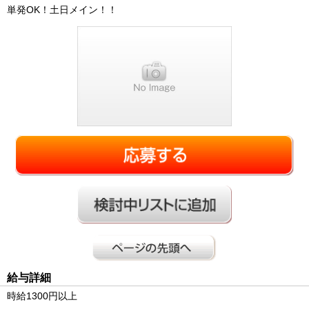
単発OK！土日メイン！！
給与詳細
時給1300円以上