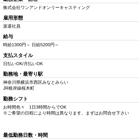
株式会社ワンアンドオンリーキャスティング
雇用形態
派遣社員
給与
時給1300円～ 日給5200円～
支払スタイル
日払いOK/月払いOK
勤務地・最寄り駅
神奈川県横浜市西区みなとみらい
JR根岸線桜木町
勤務シフト
お時間色々 1日3時間からでOK
※ご希望の日程により時間は異なります。まずはお問合せ下さい
最低勤務日数・時間