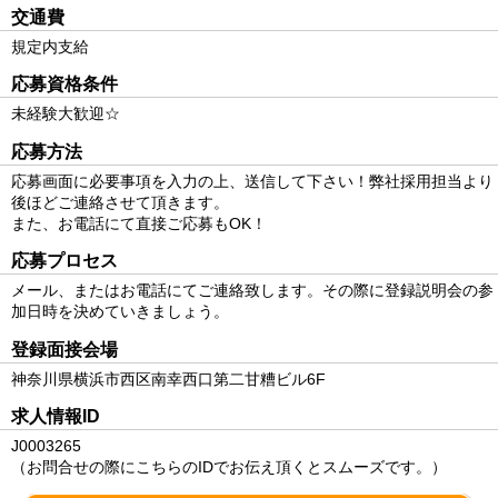
交通費
規定内支給
応募資格条件
未経験大歓迎☆
応募方法
応募画面に必要事項を入力の上、送信して下さい！弊社採用担当より
後ほどご連絡させて頂きます。
また、お電話にて直接ご応募もOK！
応募プロセス
メール、またはお電話にてご連絡致します。その際に登録説明会の参
加日時を決めていきましょう。
登録面接会場
神奈川県横浜市西区南幸西口第二甘糟ビル6F
求人情報ID
J0003265
（お問合せの際にこちらのIDでお伝え頂くとスムーズです。）