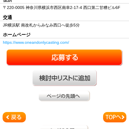
〒220-0005 神奈川県横浜市西区南幸2-17-4 西口第二甘糟ビル6F
交通
JR横浜駅 南改札からみなみ西口へ徒歩5分
ホームページ
https://www.oneandonlycasting.com/