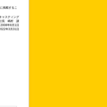
に掲載するこ
キャスティング
社長 嶋村 譲
2008年8月1日
2022年3月31日