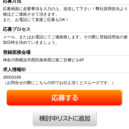
応募方法
応募画面に必要事項を入力の上、送信して下さい！弊社採用担当より
後ほどご連絡させて頂きます。
また、お電話にて直接ご応募もOK！
応募プロセス
メール、またはお電話にてご連絡致します。その際に登録説明会の参
加日時を決めていきましょう。
登録面接会場
神奈川県横浜市西区南幸西口第二甘糟ビル6F
求人情報ID
J0003189
（お問合せの際にこちらのIDでお伝え頂くとスムーズです。）