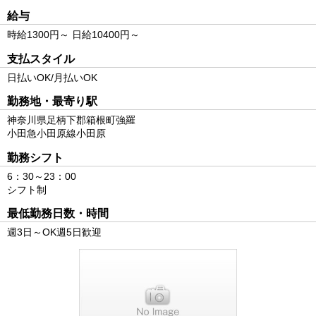
給与
時給1300円～ 日給10400円～
支払スタイル
日払いOK/月払いOK
勤務地・最寄り駅
神奈川県足柄下郡箱根町強羅
小田急小田原線小田原
勤務シフト
6：30～23：00
シフト制
最低勤務日数・時間
週3日～OK週5日歓迎