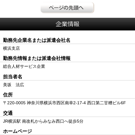
勤務先企業名または派遣会社名
横浜支店
勤務先情報または派遣会社情報
総合人材サービス企業
担当者名
美坂 法広
住所
〒220-0005 神奈川県横浜市西区南幸2-17-4 西口第二甘糟ビル6F
交通
JR横浜駅 南改札からみなみ西口へ徒歩5分
ホームページ