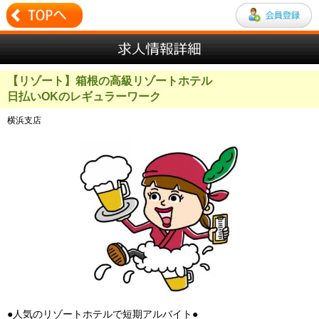
【リゾート】箱根の高級リゾートホテル
日払いOKのレギュラーワーク
横浜支店
●人気のリゾートホテルで短期アルバイト●