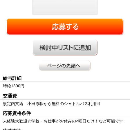
給与詳細
時給1300円
交通費
規定内支給 小田原駅から無料のシャトルバス利用可
応募資格条件
未経験大歓迎☆学校・お仕事がお休みの○曜日だけ！など可能です！