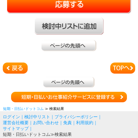
短期・日払いドットコム
≫ 検索結果
ログイン
｜
検討中リスト
｜
プライバシーポリシー
｜
運営会社概要
｜
お問い合わせ
｜
免責
｜
利用規約
｜
サイトマップ
｜
短期・日払いドットコム
≫検索結果