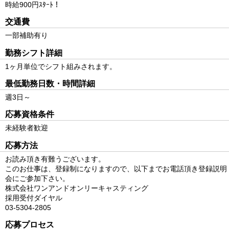
時給900円ｽﾀｰﾄ！
交通費
一部補助有り
勤務シフト詳細
1ヶ月単位でシフト組みされます。
最低勤務日数・時間詳細
週3日～
応募資格条件
未経験者歓迎
応募方法
お読み頂き有難うございます。
このお仕事は、登録制になりますので、以下までお電話頂き登録説明
会にご参加下さい。
株式会社ワンアンドオンリーキャスティング
採用受付ダイヤル
03-5304-2805
応募プロセス