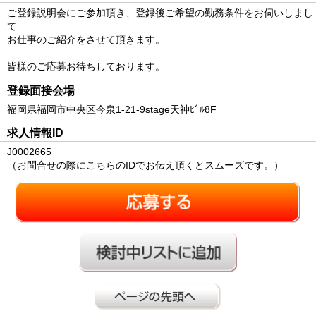
ご登録説明会にご参加頂き、登録後ご希望の勤務条件をお伺いしまし
て
お仕事のご紹介をさせて頂きます。
皆様のご応募お待ちしております。
登録面接会場
福岡県福岡市中央区今泉1-21-9stage天神ﾋﾞﾙ8F
求人情報ID
J0002665
（お問合せの際にこちらのIDでお伝え頂くとスムーズです。）