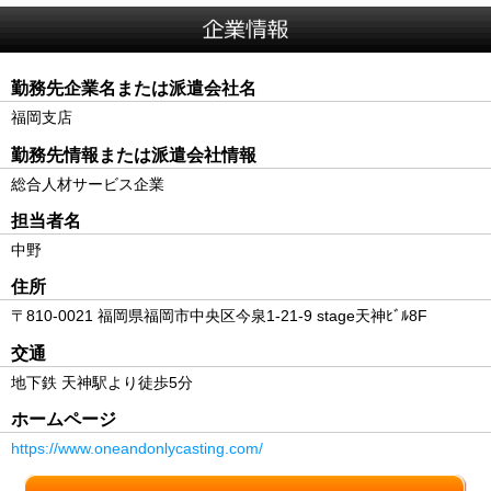
勤務先企業名または派遣会社名
福岡支店
勤務先情報または派遣会社情報
総合人材サービス企業
担当者名
中野
住所
〒810-0021 福岡県福岡市中央区今泉1-21-9 stage天神ﾋﾞﾙ8F
交通
地下鉄 天神駅より徒歩5分
ホームページ
https://www.oneandonlycasting.com/