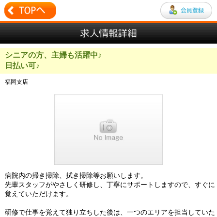
シニアの方、主婦も活躍中♪
日払い可♪
福岡支店
病院内の掃き掃除、拭き掃除等お願いします。
先輩スタッフがやさしく研修し、丁寧にサポートしますので、すぐに
覚えていただけます。
研修で仕事を覚えて独り立ちした後は、一つのエリアを担当していた