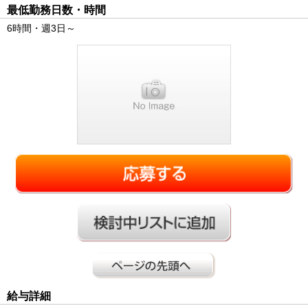
最低勤務日数・時間
6時間・週3日～
給与詳細