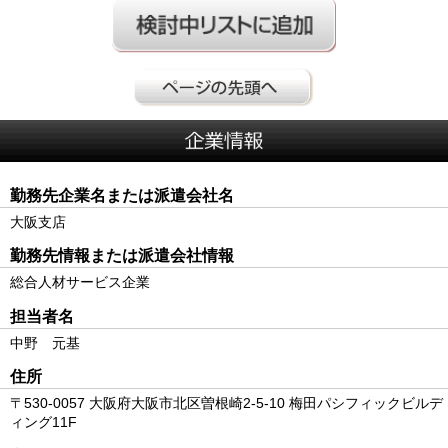
勤務先企業名または派遣会社名
大阪支店
勤務先情報または派遣会社情報
総合人材サービス企業
担当者名
中野 元基
住所
〒530-0057 大阪府大阪市北区曽根崎2-5-10 梅田パシフィックビルデ
ィング11F