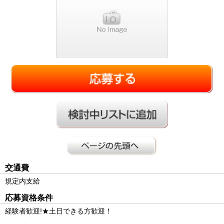
交通費
規定内支給
応募資格条件
経験者歓迎!★土日できる方歓迎！