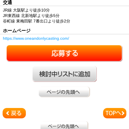
交通
JR線 大阪駅より徒歩10分
JR東西線 北新地駅より徒歩5分
谷町線 東梅田駅 7番出口より徒歩2分
ホームページ
https://www.oneandonlycasting.com/