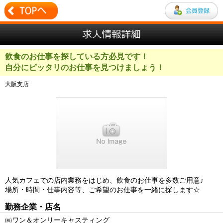
飲食のお仕事を探している方必見です！
自分にピッタリのお仕事を見つけましょう！
大阪支店
人気カフェでの店内業務をはじめ、飲食のお仕事を多数ご用意♪
場所・時間・仕事内容等、ご希望のお仕事を一緒に探します☆
勤務企業・店名
㈱ワン＆オンリーキャスティング