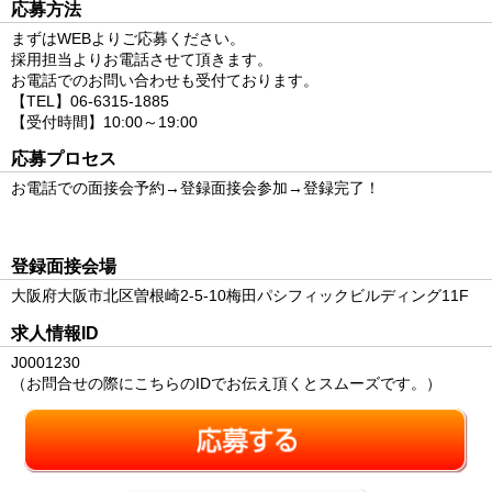
応募方法
まずはWEBよりご応募ください。
採用担当よりお電話させて頂きます。
お電話でのお問い合わせも受付ております。
【TEL】06-6315-1885
【受付時間】10:00～19:00
応募プロセス
お電話での面接会予約→登録面接会参加→登録完了！
登録面接会場
大阪府大阪市北区曽根崎2-5-10梅田パシフィックビルディング11F
求人情報ID
J0001230
（お問合せの際にこちらのIDでお伝え頂くとスムーズです。）