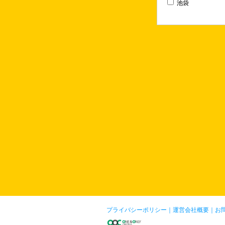
池袋
プライバシーポリシー
｜
運営会社概要
｜
お