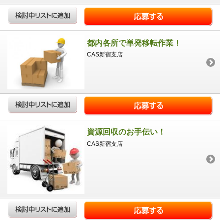
都内各所で単発移転作業！
CAS新宿支店
資源回収のお手伝い！
CAS新宿支店