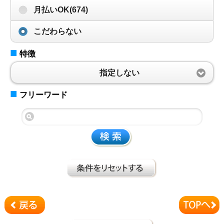
月払いOK(674)
こだわらない
■
特徴
指定しない
■
フリーワード