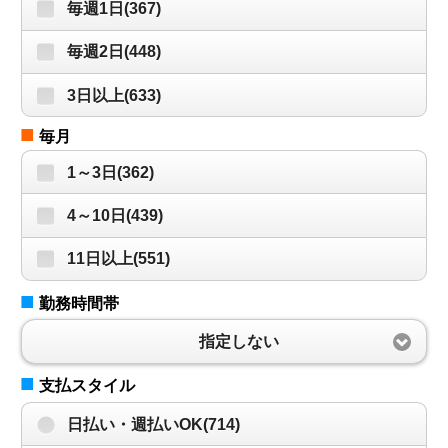
毎週1日(367)
毎週2日(448)
3日以上(633)
■
毎月
1～3日(362)
4～10日(439)
11日以上(551)
■
勤務時間帯
指定しない
■
支払スタイル
日払い・週払いOK(714)