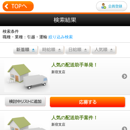
検索条件
職種・業種：引越・運輸
絞り込み検索
人気の配送助手単発！
新宿支店
人気の配送助手案件！
新宿支店