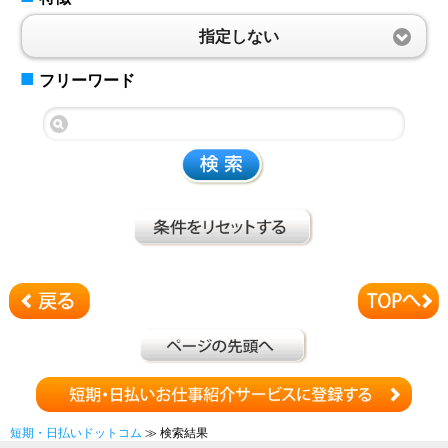
指定しない
■
フリーワード
短期・日払いドットコム
≫ 検索結果