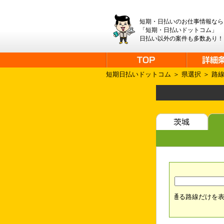
短期・日払いのお仕事情報なら
「短期・日払いドットコム」
日払い以外の案件も多数あり！
短期日払いドットコム
＞
県選択
＞ 路
駅を通る路線だけを