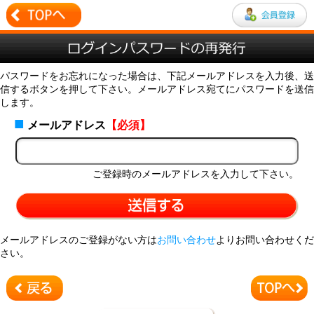
パスワードをお忘れになった場合は、下記メールアドレスを入力後、送
信するボタンを押して下さい。メールアドレス宛てにパスワードを送信
します。
■
メールアドレス
【必須】
ご登録時のメールアドレスを入力して下さい。
メールアドレスのご登録がない方は
お問い合わせ
よりお問い合わせくだ
さい。